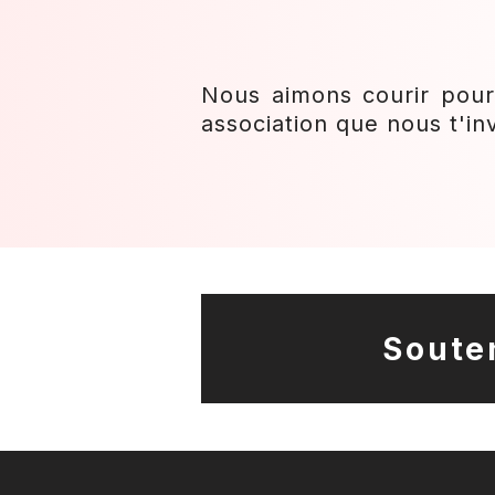
Nous aimons courir pour 
association que nous t'inv
Soute