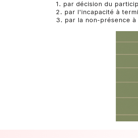
1. par décision du partici
2. par l'incapacité à ter
3. par la non-présence à