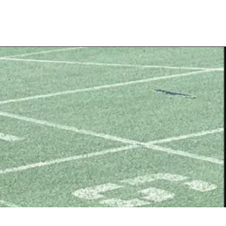
Happy Run Club