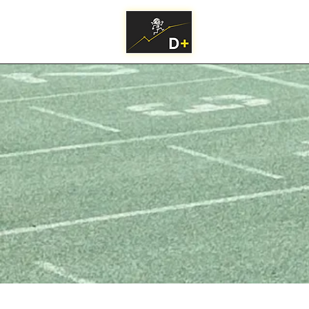
Information